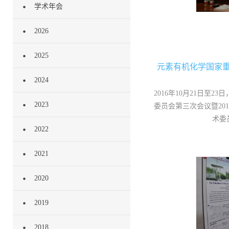
学术年会
2026
2025
元素有机化学国家
2024
2016年10月21日至
2023
委员会第三次会议暨20
术委
2022
2021
2020
2019
2018