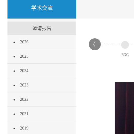
学术交流
邀请报告
2026
EOC
2025
2024
论坛
2023
2022
2021
2019