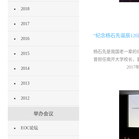
2018
2017
“纪念杨石先诞辰12
2016
杨石先是我国老一辈的
2015
曾担任南开大学校长，
201
2014
2013
2012
举办会议
EOC论坛