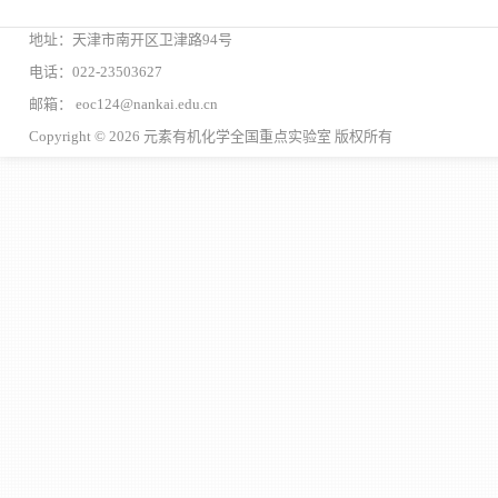
地址：天津市南开区卫津路94号
电话：022-23503627
邮箱： eoc124@nankai.edu.cn
Copyright © 2026 元素有机化学全国重点实验室 版权所有