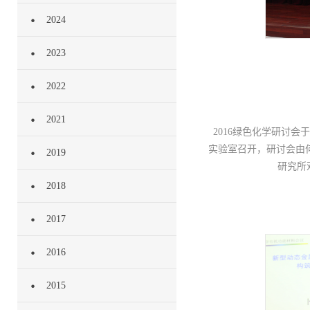
2024
2023
2022
2021
2016绿色化学研讨会
实验室召开，研讨会由
2019
研究所
2018
2017
2016
2015