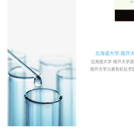
北海道大学-南开
北海道大学-南开大学首
南开大学元素有机化学