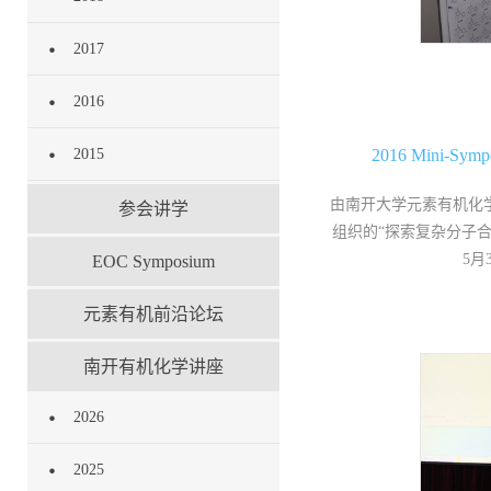
2017
2016
2015
2016 Mini-Sympo
由南开大学元素有机化
参会讲学
组织的“探索复杂分子
5月
EOC Symposium
元素有机前沿论坛
南开有机化学讲座
2026
2025