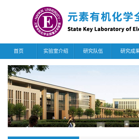
首页
实验室介绍
研究队伍
研究成