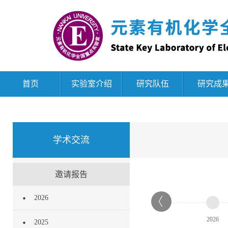
首页
实验室介绍
研究队伍
研究成
学术交流
邀请报告
2026
2026
2025