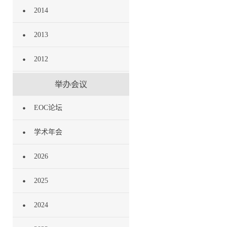
2014
2013
2012
举办会议
EOC论坛
学术年会
2026
2025
2024