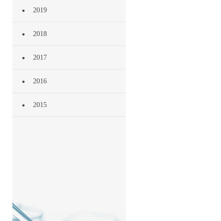
2019
2018
2017
2016
2015