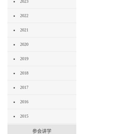
2023
2022
2021
2020
2019
2018
2017
2016
2015
参会讲学