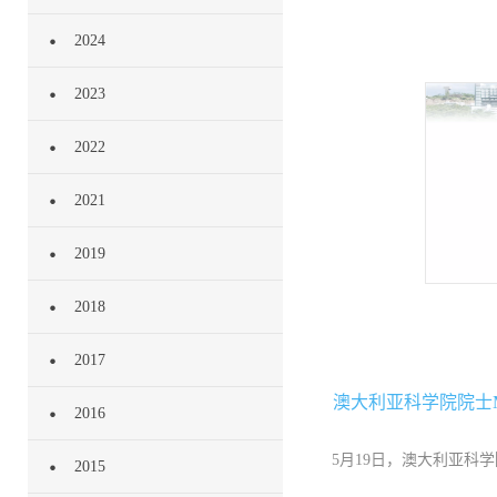
2024
2023
2022
2021
2019
2018
2017
澳大利亚科学院院士Mich
2016
5月19日，澳大利亚科学院院
2015