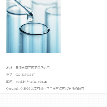
地址：天津市南开区卫津路94号
电话：022-23503627
邮箱： eoc124@nankai.edu.cn
Copyright © 2026 元素有机化学全国重点实验室 版权所有