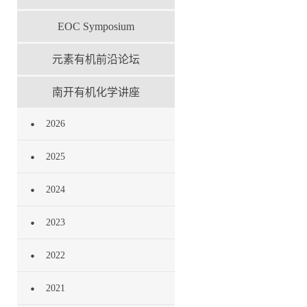
EOC Symposium
元素有机前沿论坛
南开有机化学讲座
2026
2025
2024
2023
2022
2021