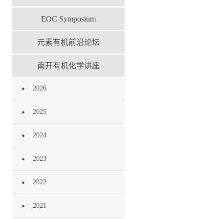
EOC Symposium
元素有机前沿论坛
南开有机化学讲座
2026
2025
2024
2023
2022
2021