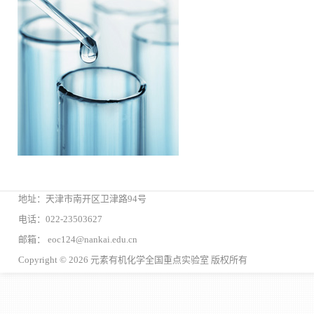
地址：天津市南开区卫津路94号
电话：022-23503627
邮箱： eoc124@nankai.edu.cn
Copyright © 2026 元素有机化学全国重点实验室 版权所有