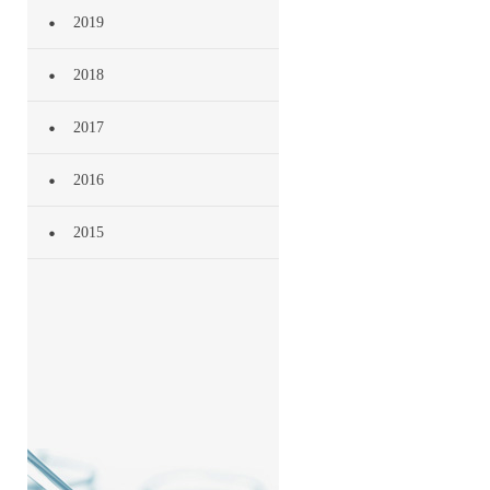
2019
2018
2017
2016
2015