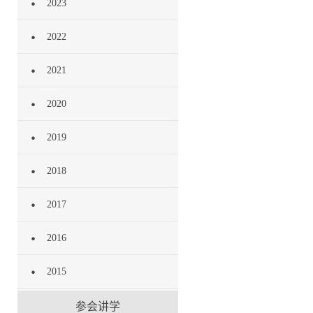
2023
2022
2021
2020
2019
2018
2017
2016
2015
参会讲学