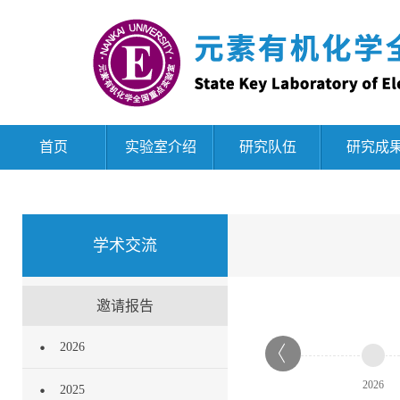
首页
实验室介绍
研究队伍
研究成
学术交流
邀请报告
2026
2026
2025