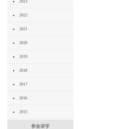
2023
2022
2021
2020
2019
2018
2017
2016
2015
参会讲学