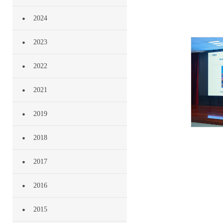
2024
2023
2022
2021
2019
2018
2017
2016
2015