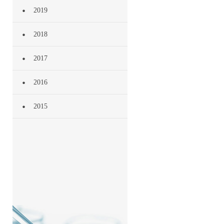
2019
2018
2017
2016
2015