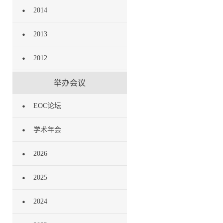
2014
2013
2012
举办会议
EOC论坛
学术年会
2026
2025
2024