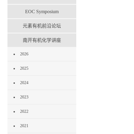
EOC Symposium
元素有机前沿论坛
南开有机化学讲座
2026
2025
2024
2023
2022
2021