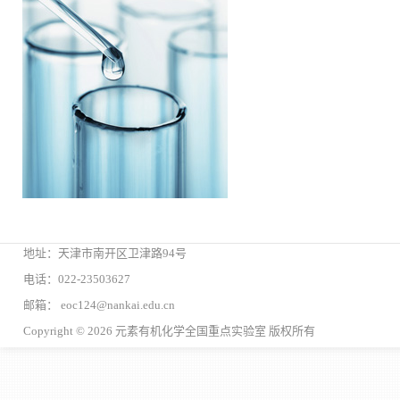
地址：天津市南开区卫津路94号
电话：022-23503627
邮箱： eoc124@nankai.edu.cn
Copyright © 2026 元素有机化学全国重点实验室 版权所有