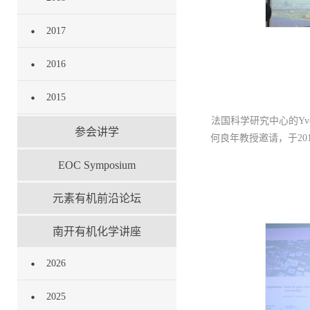
2017
2016
2015
法国科学研究中心的Yve
参会讲学
何良年教授邀请，于201
EOC Symposium
元素有机前沿论坛
南开有机化学讲座
2026
2025