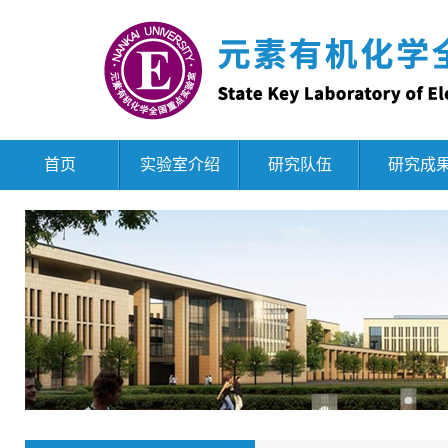
首页
实验室介绍
研究队伍
研究成