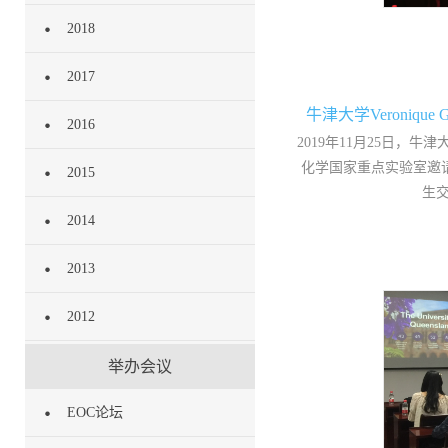
2018
2017
牛津大学Veroniqu
2016
2019年11月25日，牛津大学
化学国家重点实验室邀
2015
生交
2014
2013
2012
举办会议
EOC论坛