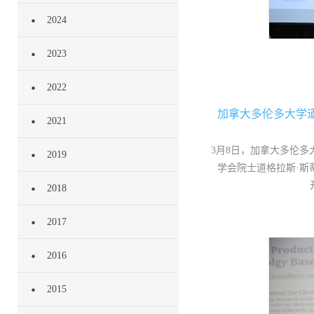
2024
2023
2022
加拿大多伦多大学道
2021
3月8日，加拿大多伦
2019
学会院士道格拉斯·斯蒂芬教
2018
2017
2016
2015