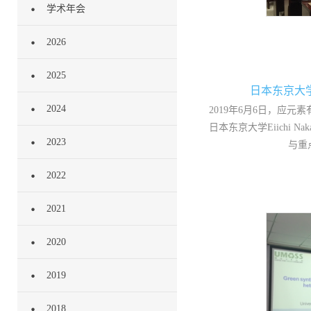
学术年会
2026
2025
日本东京大学E
2024
2019年6月6日，应
日本东京大学Eiichi N
2023
与重
2022
2021
2020
2019
2018