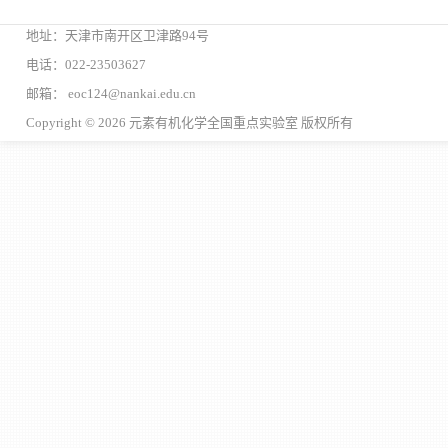
地址：天津市南开区卫津路94号
电话：022-23503627
邮箱： eoc124@nankai.edu.cn
Copyright © 2026 元素有机化学全国重点实验室 版权所有