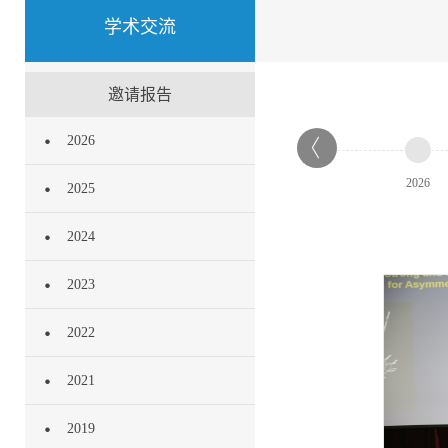
学术交流
邀请报告
2026
2026
2025
2024
2023
2022
2021
2019