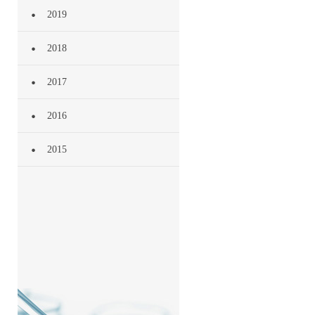
2019
2018
2017
2016
2015