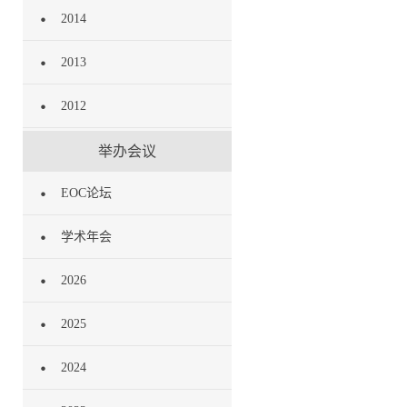
2014
2013
2012
举办会议
EOC论坛
学术年会
2026
2025
2024