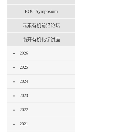
EOC Symposium
元素有机前沿论坛
南开有机化学讲座
2026
2025
2024
2023
2022
2021