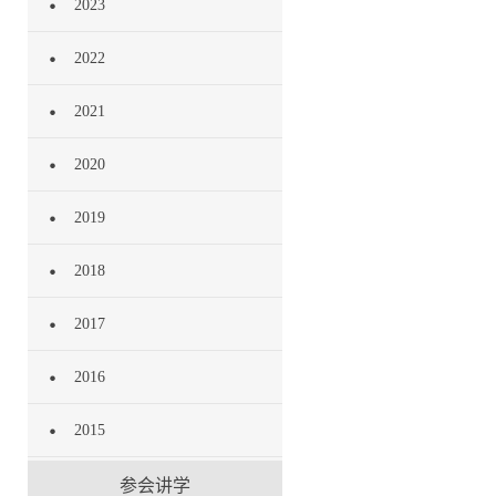
2023
2022
2021
2020
2019
2018
2017
2016
2015
参会讲学