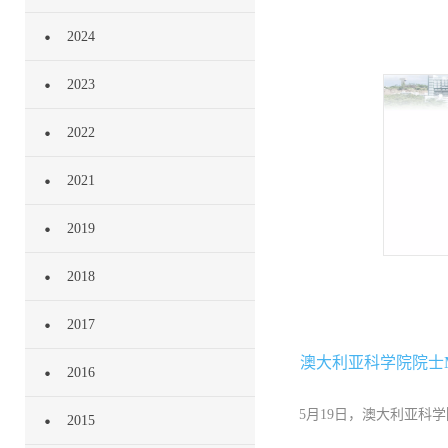
2024
2023
2022
2021
2019
2018
2017
澳大利亚科学院院士Mich
2016
5月19日，澳大利亚科学院院
2015