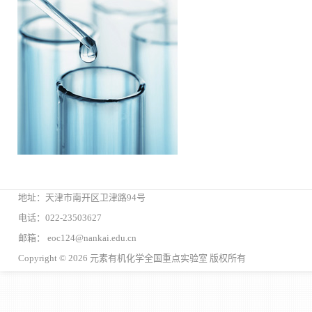
地址：天津市南开区卫津路94号
电话：022-23503627
邮箱： eoc124@nankai.edu.cn
Copyright © 2026 元素有机化学全国重点实验室 版权所有