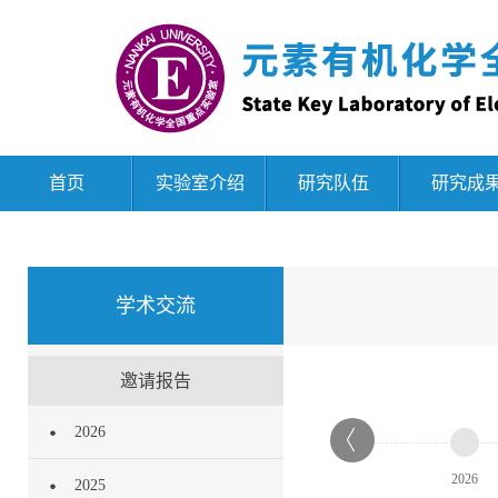
首页
实验室介绍
研究队伍
研究成
学术交流
邀请报告
2026
2026
2025