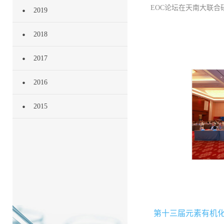
EOC论坛在天南大联
2019
2018
2017
2016
2015
第十三届元素有机