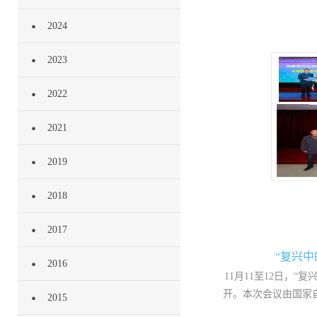
2024
论坛
2023
2022
2021
2019
2018
2017
“复兴
2016
11月11至12日，
开。本次会议由国家
2015