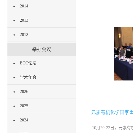
2014
2013
2012
举办会议
EOC论坛
学术年会
2026
2025
元素有机化学国家重
2024
10月20-22日，元