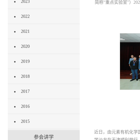
2023
简称“重点实验室”）2
2022
2021
2020
2019
2018
2017
2016
2015
近日，由元素有机化学
参会讲学
学沙龙在天津顺利举行