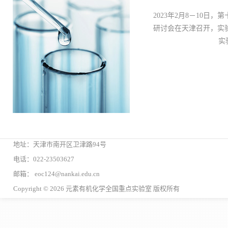
​2023年2月8－10
研讨会在天津召开，实
实
地址：天津市南开区卫津路94号
电话：022-23503627
邮箱： eoc124@nankai.edu.cn
Copyright © 2026 元素有机化学全国重点实验室 版权所有