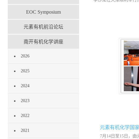
EOC Symposium
元素有机前沿论坛
南开有机化学讲座
2026
2025
2024
2023
2022
元素有机化学国家
2021
7月14日至15日