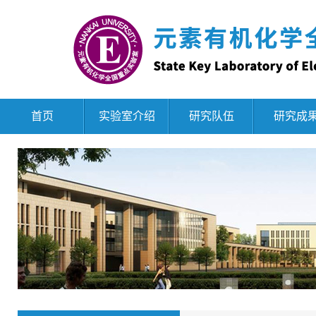
首页
实验室介绍
研究队伍
研究成