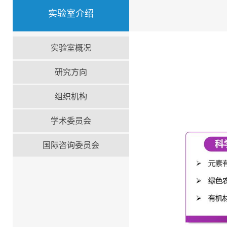
实验室介绍
实验室概况
研究方向
组织机构
学术委员会
国际咨询委员会