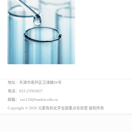
地址：天津市南开区卫津路94号
电话：022-23503627
邮箱： eoc124@nankai.edu.cn
Copyright © 2026 元素有机化学全国重点实验室 版权所有