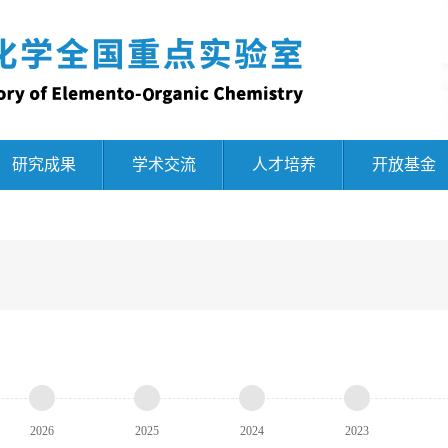
研究成果
学术交流
人才培养
开放基金
2026
2025
2024
2023