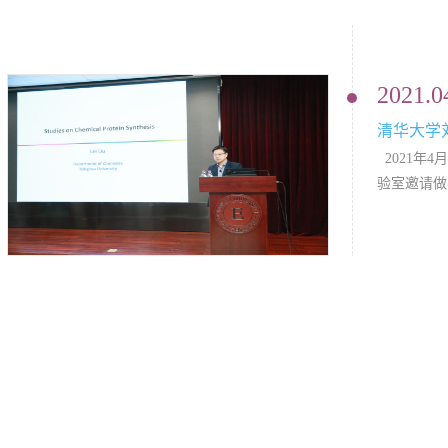
2021.0
清华大学
2021年
验室邀请做