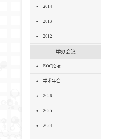
2014
2013
2012
举办会议
EOC论坛
学术年会
2026
2025
2024