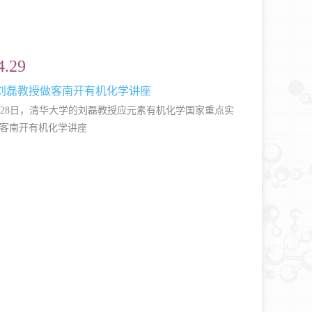
4.29
刘磊教授做客南开有机化学讲座
4月28日，清华大学的刘磊教授应元素有机化学国家重点实
客南开有机化学讲座