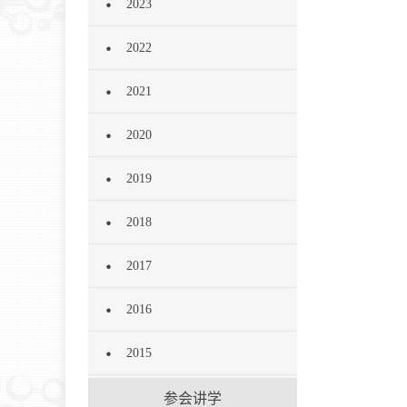
2023
2022
2021
2020
2019
2018
2017
2016
2015
参会讲学