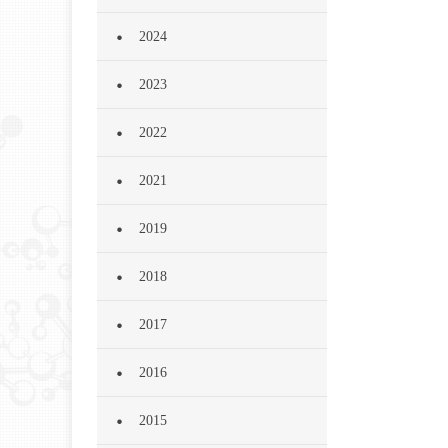
2024
2023
2022
2021
2019
2018
2017
2016
2015