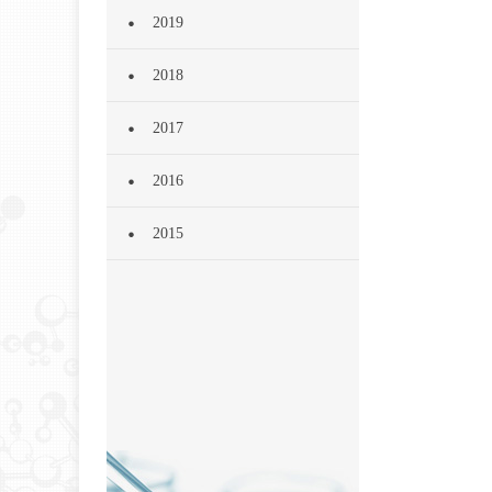
2019
2018
2017
2016
2015