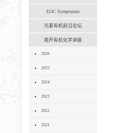
EOC Symposium
元素有机前沿论坛
南开有机化学讲座
2026
2025
2024
2023
2022
2021