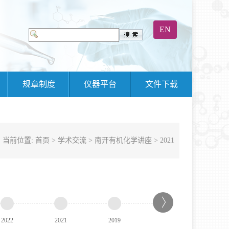
EN
规章制度
仪器平台
文件下载
当前位置:
首页
>
学术交流
>
南开有机化学讲座
>
2021
2022
2021
2019
2018
2017