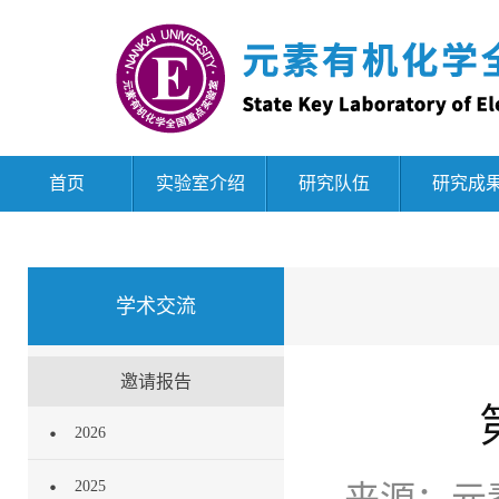
首页
实验室介绍
研究队伍
研究成
学术交流
邀请报告
2026
2025