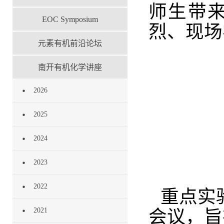
师生带
EOC Symposium
烈、现场
元素有机前沿论坛
南开有机化学讲座
2026
2025
2024
2023
2022
重点实
2021
会议，旨