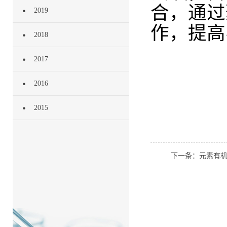
合，通过
2019
作，提高
2018
2017
2016
2015
下一条：元素有机