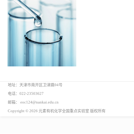
地址：天津市南开区卫津路94号
电话：022-23503627
邮箱： eoc124@nankai.edu.cn
Copyright © 2026 元素有机化学全国重点实验室 版权所有