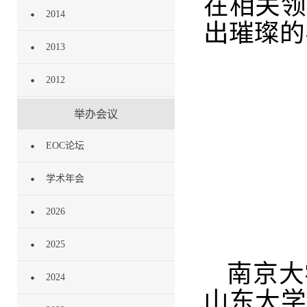
在相关领
2014
出璀璨的
2013
2012
举办会议
EOC论坛
学术年会
2026
2025
南京大
2024
山东大学