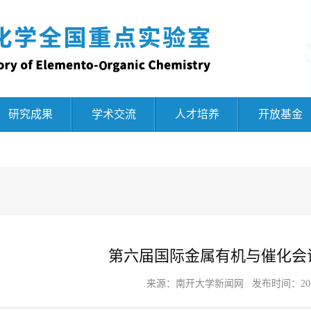
研究成果
学术交流
人才培养
开放基金
第六届国际金属有机与催化会
来源：
南开大学新闻网
发布时间：2024