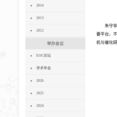
2014
2013
朱守
2012
要平台，
机与催化
举办会议
EOC论坛
学术年会
2026
2025
2024