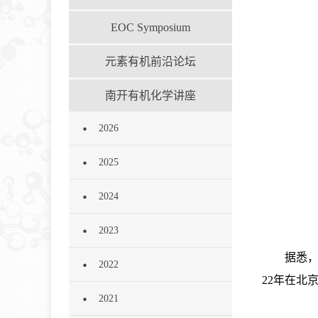
EOC Symposium
元素有机前沿论坛
南开有机化学讲座
2026
2025
2024
2023
据悉，
2022
22年在北
2021