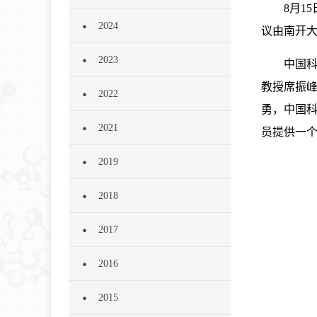
8月1
2024
议由南开
2023
中国科学
教授席振
2022
勇，中国
2021
员提供一
2019
2018
2017
2016
2015