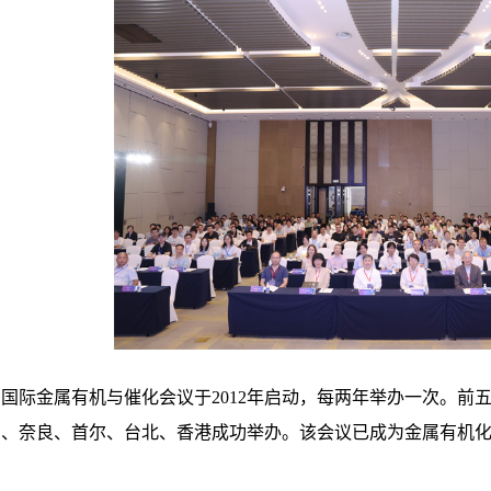
国际金属有机与催化会议于2012年启动，每两年举办一次。前五次分别于
京、奈良、首尔、台北、香港成功举办。该会议已成为金属有机