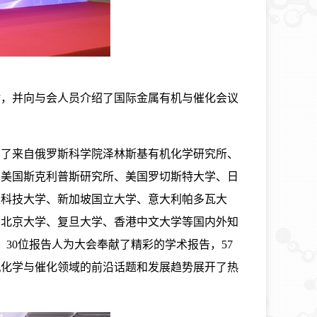
谢，并向与会人员介绍了国际金属有机与催化会议
了来自俄罗斯科学院泽林斯基有机化学研究所、
、美国斯克利普斯研究所、美国罗切斯特大学、日
王科技大学、新加坡国立大学、意大利帕多瓦大
、北京大学、复旦大学、香港中文大学等国内外知
30位报告人为大会奉献了精彩的学术报告，57
机化学与催化领域的前沿话题和发展趋势展开了热