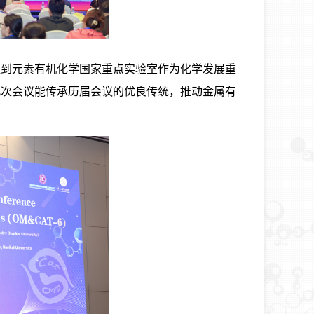
提到元素有机化学国家重点实验室作为化学发展重
此次会议能传承历届会议的优良传统，推动金属有