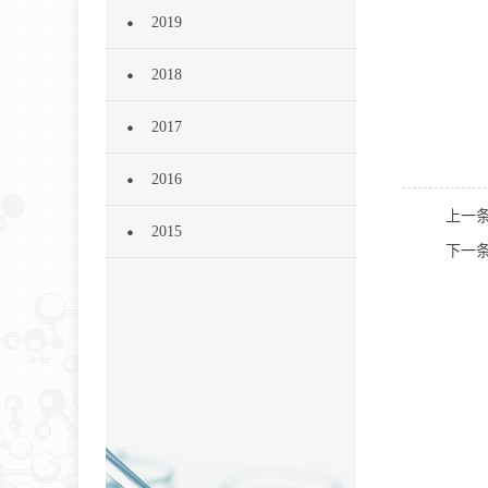
2019
2018
2017
2016
上一
2015
下一