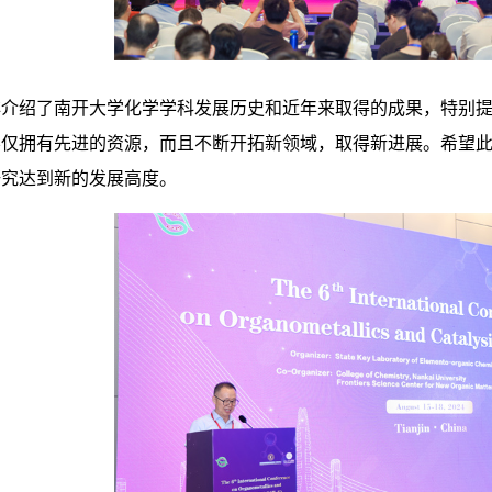
非介绍了南开大学化学学科发展历史和近年来取得的成果，特别
不仅拥有先进的资源，而且不断开拓新领域，取得新进展。希望
研究达到新的发展高度。