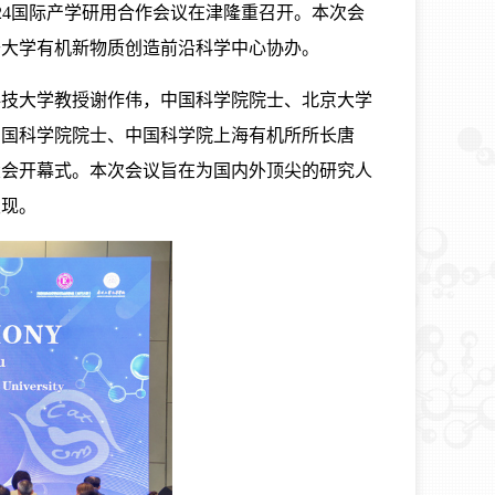
2024国际产学研用合作会议在津隆重召开。本次会
开大学有机新物质创造前沿科学中心协办。
技大学教授谢作伟，中国科学院院士、北京大学
中国科学院院士、中国科学院上海有机所所长唐
大会开幕式。本次会议旨在为国内外顶尖的研究人
发现。