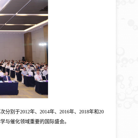
2012年、2014年、2016年、2018年和20
化学与催化领域重要的国际盛会。