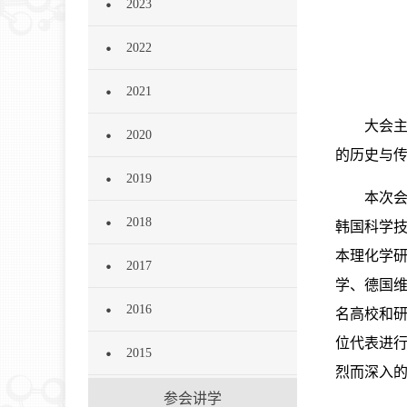
2023
2022
2021
大会
2020
的历史与
2019
本次会议
2018
韩国科学
本理化学
2017
学、德国
2016
名高校和研
位代表进行
2015
烈而深入
参会讲学