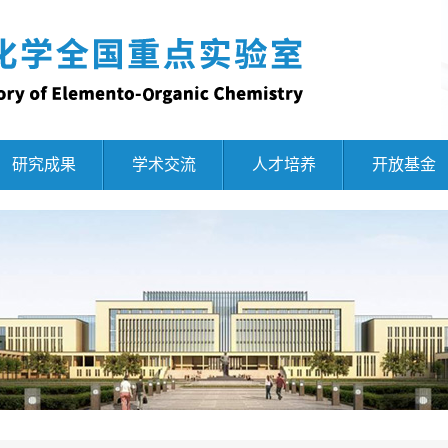
研究成果
学术交流
人才培养
开放基金