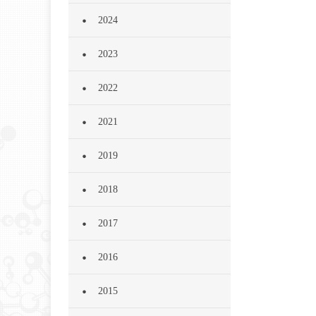
2024
2023
2022
2021
2019
2018
2017
2016
2015