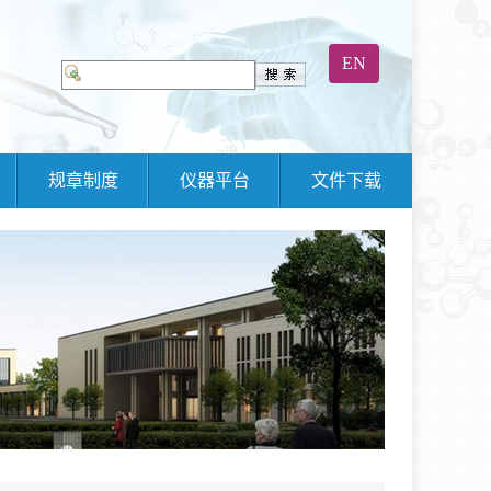
EN
规章制度
仪器平台
文件下载