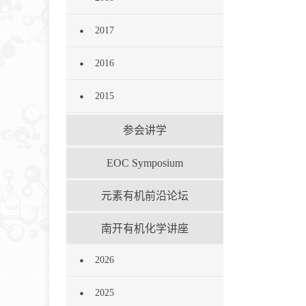
2017
2016
2015
参会讲学
EOC Symposium
元素有机前沿论坛
南开有机化学讲座
2026
2025