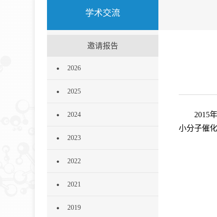
学术交流
邀请报告
2026
2025
201
2024
小分子催化
2023
2022
2021
2019