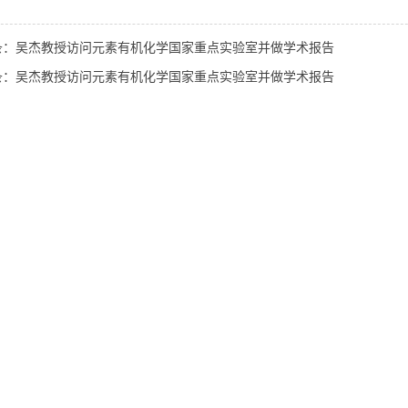
条：吴杰教授访问元素有机化学国家重点实验室并做学术报告
条：吴杰教授访问元素有机化学国家重点实验室并做学术报告