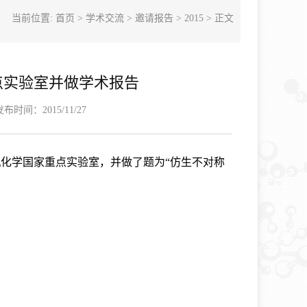
当前位置:
首页
>
学术交流
>
邀请报告
>
2015
> 正文
点实验室并做学术报告
布时间：2015/11/27
有机化学国家重点实验室，并做了题为“仿生不对称