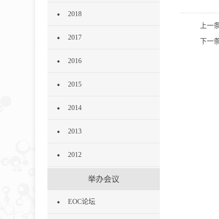
2018
上一
2017
下一
2016
2015
2014
2013
2012
举办会议
EOC论坛