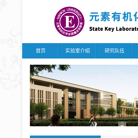
首页
实验室介绍
研究队伍