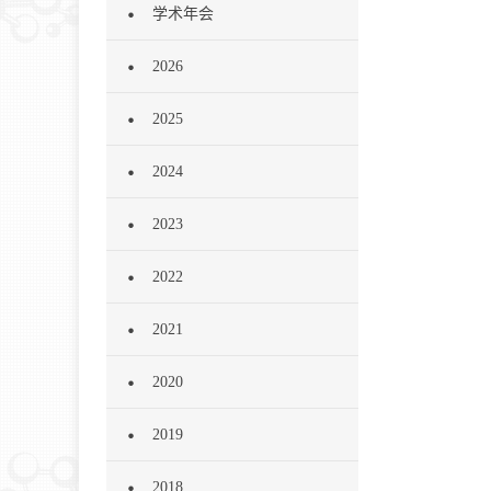
学术年会
2026
2025
2024
2023
2022
2021
2020
2019
2018