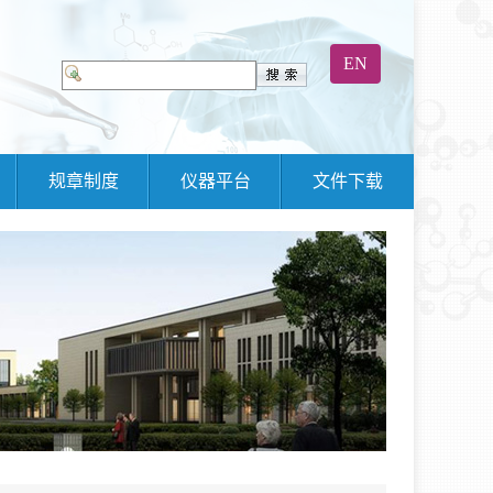
EN
规章制度
仪器平台
文件下载