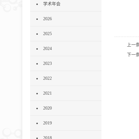
学术年会
2026
2025
上一
2024
下一条
2023
2022
2021
2020
2019
2018