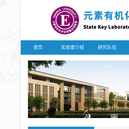
首页
实验室介绍
研究队伍