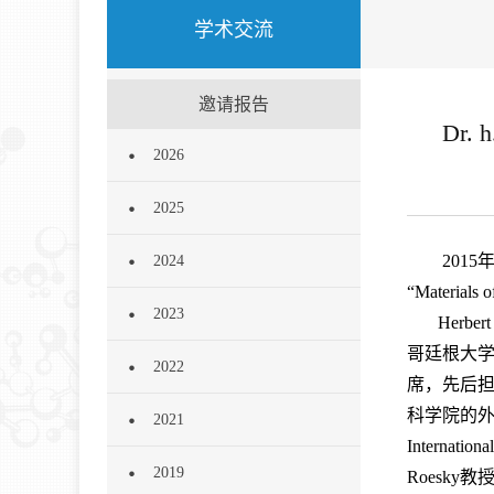
学术交流
邀请报告
Dr.
2026
2025
2015
2024
“Materia
2023
Herber
哥廷根大学
2022
席，先后
科学院的外
2021
Interna
2019
Roesk