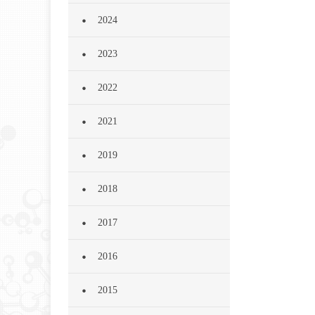
2024
2023
2022
2021
2019
2018
2017
2016
2015