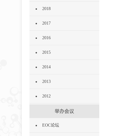
2018
2017
2016
2015
2014
2013
2012
举办会议
EOC论坛