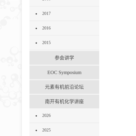
2017
2016
2015
参会讲学
EOC Symposium
元素有机前沿论坛
南开有机化学讲座
2026
2025