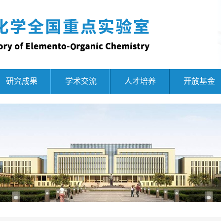
研究成果
学术交流
人才培养
开放基金