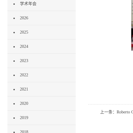
学术年会
2026
2025
2024
2023
2022
2021
2020
上一条：Rober
2019
2018