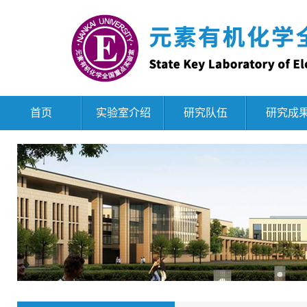
首页
实验室介绍
研究队伍
研究成