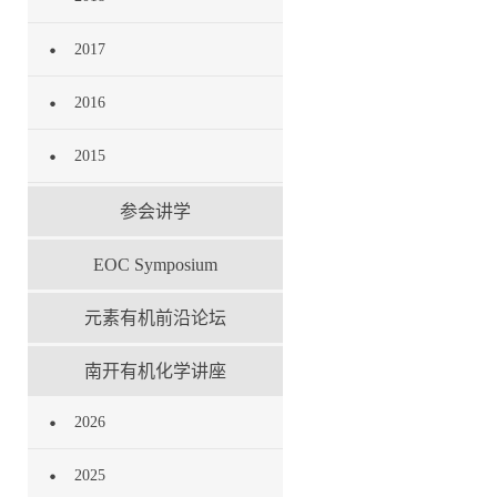
2017
2016
2015
参会讲学
EOC Symposium
元素有机前沿论坛
南开有机化学讲座
2026
2025