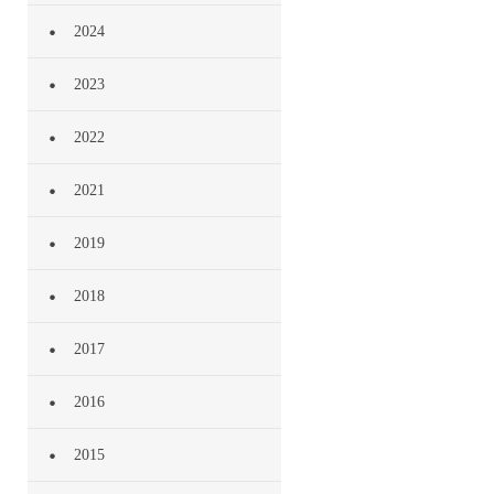
2024
2023
2022
2021
2019
2018
2017
2016
2015