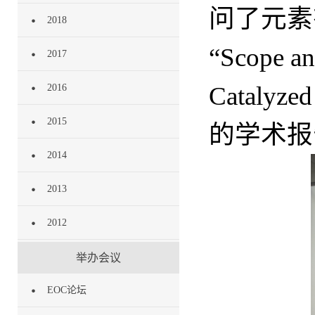
问了元素
2018
“Scope an
2017
Catalyzed
2016
2015
的学术报
2014
2013
2012
举办会议
EOC论坛