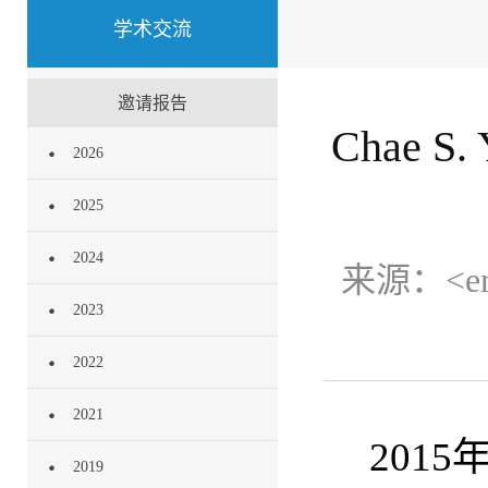
学术交流
邀请报告
Chae
2026
2025
2024
来源：
<
2023
2022
2021
2015
2019