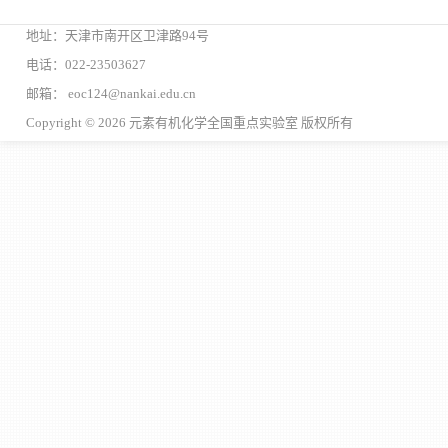
地址：天津市南开区卫津路94号
电话：022-23503627
邮箱： eoc124@nankai.edu.cn
Copyright © 2026 元素有机化学全国重点实验室 版权所有