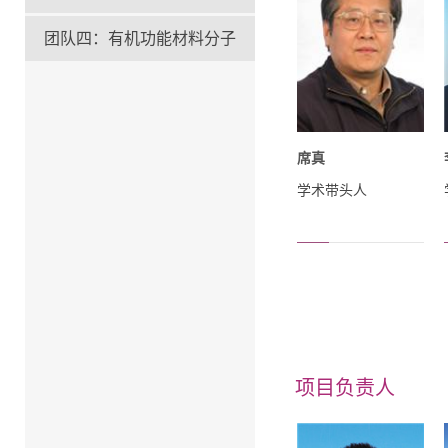
团队四：有机功能材料分子
席真
学术带头人
项目负责人