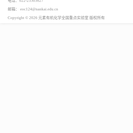
电话：022-23503627
邮箱： eoc124@nankai.edu.cn
Copyright © 2026 元素有机化学全国重点实验室 版权所有