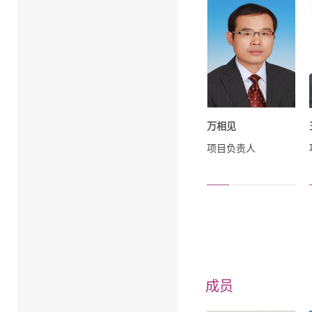
万相见
项目负责人
成员