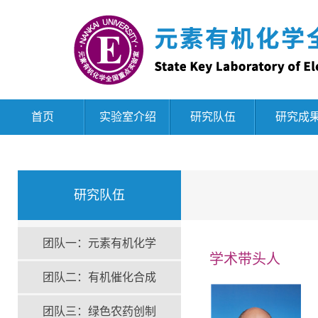
首页
实验室介绍
研究队伍
研究成
研究队伍
团队一：元素有机化学
学术带头人
团队二：有机催化合成
团队三：绿色农药创制