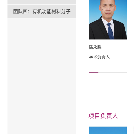
团队四：有机功能材料分子
陈永胜
学术负责人
项目负责人