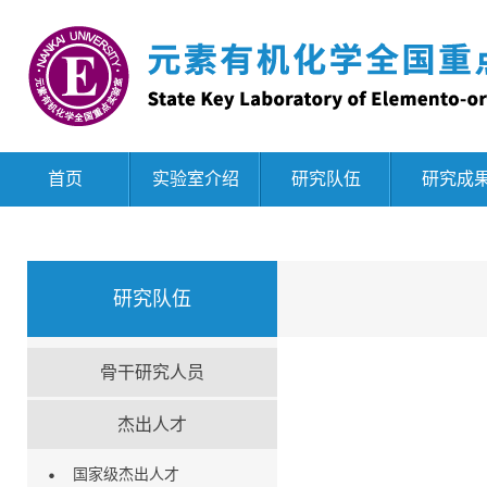
首页
实验室介绍
研究队伍
研究成
研究队伍
骨干研究人员
杰出人才
国家级杰出人才