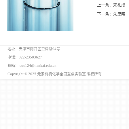
上一条：宋礼成
下一条：朱里昭
地址：天津市南开区卫津路94号
电话：022-23503627
邮箱： eoc124@nankai.edu.cn
Copyright © 2025 元素有机化学全国重点实验室 版权所有