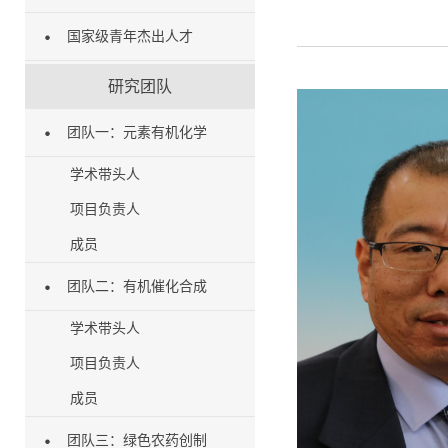
国家级青年杰出人才
研究团队
团队一：元素有机化学
学术带头人
项目负责人
成员
团队二：有机催化合成
学术带头人
项目负责人
成员
团队三：绿色农药创制