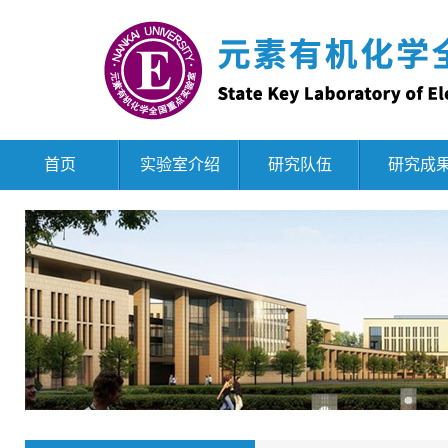
首页
实验室介绍
研究队伍
研究成