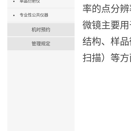
单晶衍射仪
率的点分辨率
专业性公共仪器
微镜主要用
机时预约
结构、样品
管理规定
扫描）等方