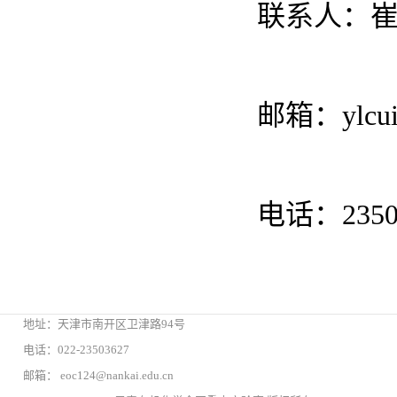
联系人：
邮箱：ylcui@
电话：2350
地址：天津市南开区卫津路94号
电话：022-23503627
邮箱： eoc124@nankai.edu.cn