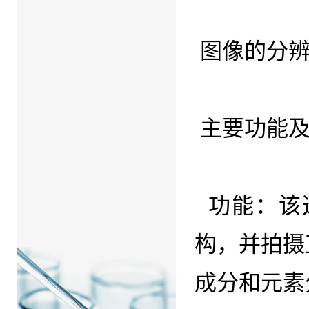
图像的分辨率
主要功能
 功能：
构，并拍摄
成分和元素