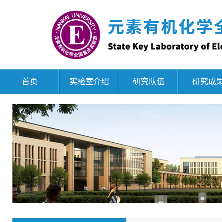
首页
实验室介绍
研究队伍
研究成