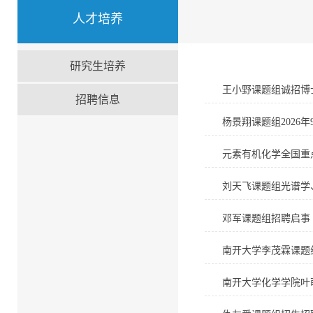
人才培养
研究生培养
王小野课题组诚招博
招聘信息
杨景翔课题组2026年
元素有机化学全国重
刘天飞课题组光谱学
邓军课题组招聘启事
南开大学李茂霖课题
南开大学化学学院叶