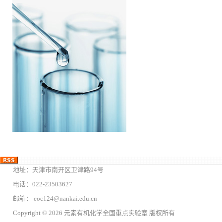
地址：天津市南开区卫津路94号
电话：022-23503627
邮箱： eoc124@nankai.edu.cn
Copyright © 2026 元素有机化学全国重点实验室 版权所有