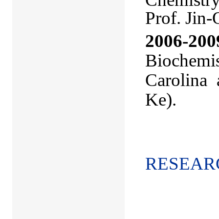
Prof. Jin
2006-200
Biochemi
Carolina 
Ke).
RESEAR