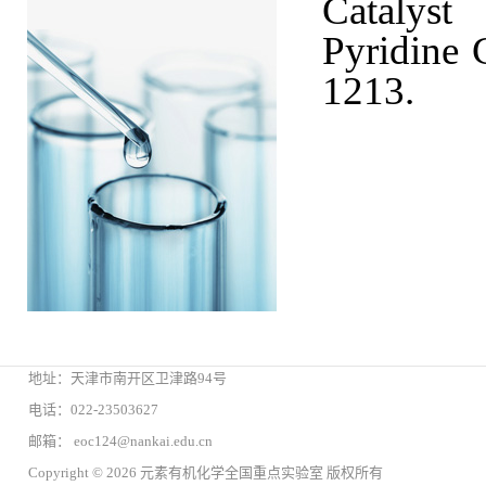
Catalyst
Pyridine 
1213.
地址：天津市南开区卫津路94号
电话：022-23503627
邮箱： eoc124@nankai.edu.cn
Copyright © 2026 元素有机化学全国重点实验室 版权所有