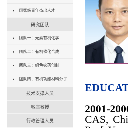
国家级青年杰出人才
研究团队
团队一：元素有机化学
团队二：有机催化合成
团队三：绿色农药创制
团队四：有机功能材料分子
EDUCAT
技术支撑人员
2001-200
客座教授
CAS, Chi
行政管理人员