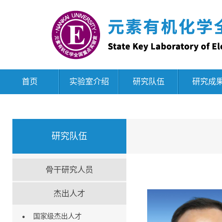
首页
实验室介绍
研究队伍
研究成
研究队伍
骨干研究人员
杰出人才
国家级杰出人才