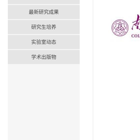
最新研究成果
研究生培养
实验室动态
学术出版物