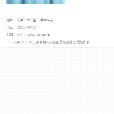
地址：天津市南开区卫津路94号
电话：022-23503627
邮箱： eoc124@nankai.edu.cn
Copyright © 2026 元素有机化学全国重点实验室 版权所有