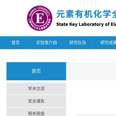
首页
实验室介绍
研究队伍
研究成
首页
学术交流
安全通告
相关链接