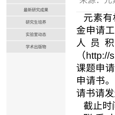
来源：
元
最新研究成果
元素有
研究生培养
金申请工
实验室动态
人员
学术出版物
（
http:/
课题申请
申请书。
请书请发
截止时