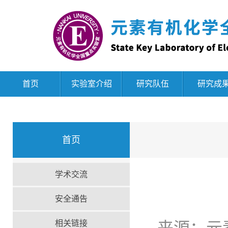
首页
实验室介绍
研究队伍
研究成
首页
学术交流
安全通告
相关链接