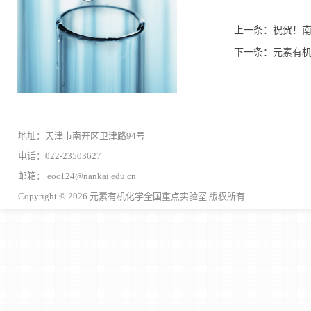
上一条：祝贺！
下一条：元素有机
地址：天津市南开区卫津路94号
电话：022-23503627
邮箱： eoc124@nankai.edu.cn
Copyright © 2026 元素有机化学全国重点实验室 版权所有