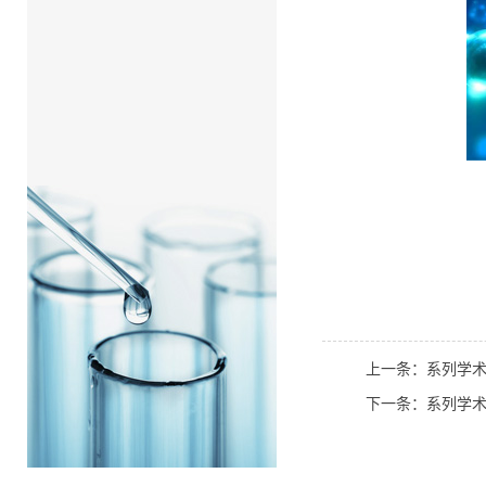
上一条：系列学
下一条：系列学