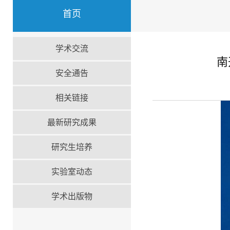
首页
学术交流
南
安全通告
相关链接
最新研究成果
研究生培养
实验室动态
学术出版物