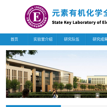
首页
实验室介绍
研究队伍
研究成