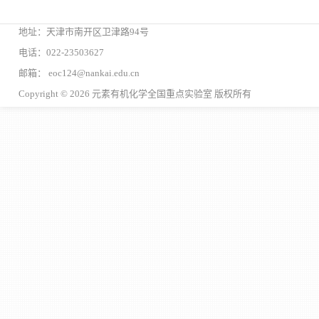
地址：天津市南开区卫津路94号
电话：022-23503627
邮箱： eoc124@nankai.edu.cn
Copyright © 2026 元素有机化学全国重点实验室 版权所有