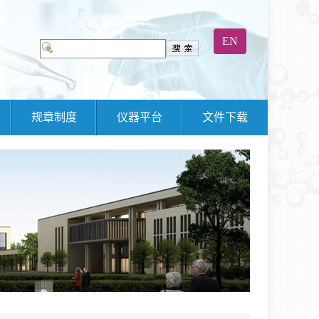
EN
规章制度
仪器平台
文件下载