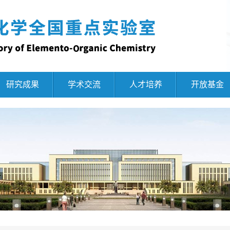
研究成果
学术交流
人才培养
开放基金