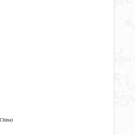
China)