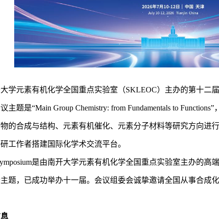
大学元素有机化学全国重点实验室（SKLEOC）主办的第十二届EOC S
题是“Main Group Chemistry: from Fundamentals to
合物的合成与结构、元素有机催化、元素分子材料等研究方向进
科研工作者搭建国际化学术交流平台。
 Symposium是由南开大学元素有机化学全国重点实验室主办
个主题，已成功举办十一届。会议组委会诚挚邀请全国从事合成
信息