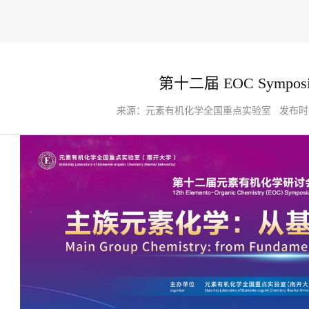
第十二届 EOC Sympos
来源：
元素有机化学全国重点实验室
发布时间：