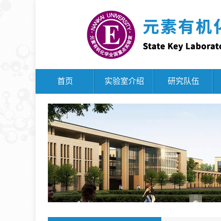
首页
实验室介绍
研究队伍