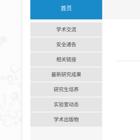
首页
学术交流
安全通告
相关链接
最新研究成果
研究生培养
实验室动态
学术出版物