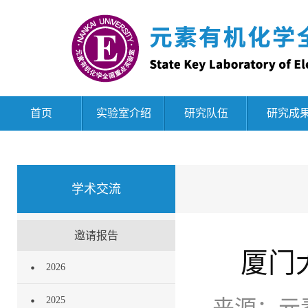
首页
实验室介绍
研究队伍
研究成
学术交流
邀请报告
厦门
2026
2025