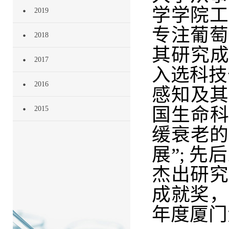
学学院工
2019
专注葡萄
2018
其研究成
2017
入选科技
2016
感知及其
国生命科
2015
缓衰老的
展”; 先
杰出研究
成就奖，
年度厦门