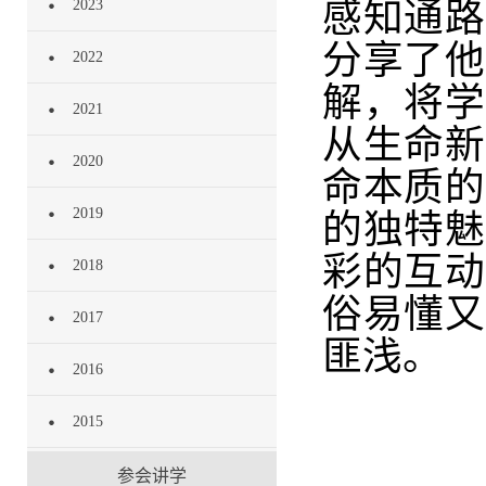
感知通路
2023
分享了他
2022
解，将学
2021
从生命新
2020
命本质的
2019
的独特魅
彩的互动
2018
俗易懂又
2017
匪浅。
2016
2015
参会讲学