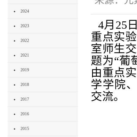
来源：
元
2024
4月2
2023
重点实验
2022
室师生交
2021
题为“
葡
由重点实
2019
学学院、
2018
交流。
2017
2016
2015