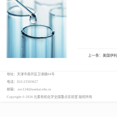
上一条：美国伊利诺
地址：天津市南开区卫津路94号
电话：022-23503627
邮箱： eoc124@nankai.edu.cn
Copyright © 2026 元素有机化学全国重点实验室 版权所有