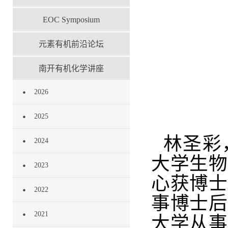
EOC Symposium
元素有机前沿论坛
南开有机化学讲座
2026
2025
林圣彩
2024
大学生物
2023
心获博士
2022
事博士后
2021
大学从事